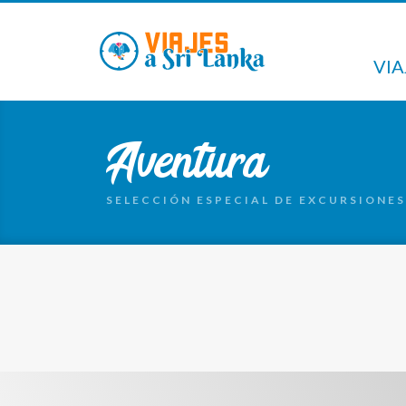
VIA
Aventura
SELECCIÓN ESPECIAL DE EXCURSIONES